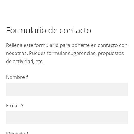
Formulario de contacto
Rellena este formulario para ponerte en contacto con
nosotros. Puedes formular sugerencias, propuestas
de actividad, etc.
Nombre
*
E-mail
*