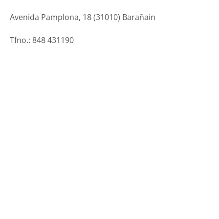
Avenida Pamplona, 18 (31010) Barañain
Tfno.: 848 431190